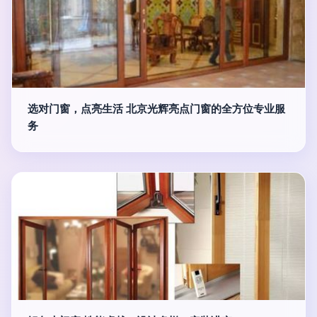
选对门窗，点亮生活 北京光辉亮点门窗的全方位专业服
务