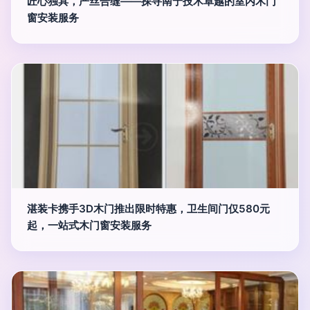
匠心独具，严丝合缝——探寻南宁技术卓越的室内木门
窗安装服务
湛装卡携手3D木门推出限时特惠，卫生间门仅580元
起，一站式木门窗安装服务