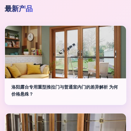
最新产品
洛阳露台专用重型推拉门与普通室内门的差异解析 为何
价格悬殊？