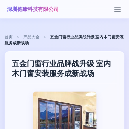
深圳德康科技有限公司
首页
>
产品大全
>
五金门窗行业品牌战升级 室内木门窗安装
服务成新战场
五金门窗行业品牌战升级 室内
木门窗安装服务成新战场