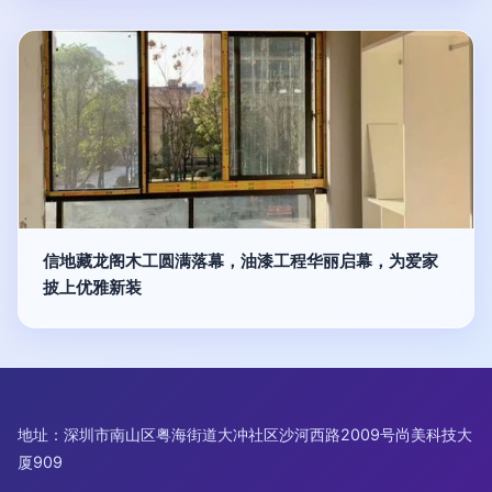
信地藏龙阁木工圆满落幕，油漆工程华丽启幕，为爱家
披上优雅新装
地址：深圳市南山区粤海街道大冲社区沙河西路2009号尚美科技大
厦909