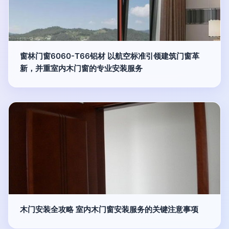
窗林门窗6060-T66铝材 以航空标准引领建筑门窗革
新，并重室内木门窗的专业安装服务
木门安装全攻略 室内木门窗安装服务的关键注意事项