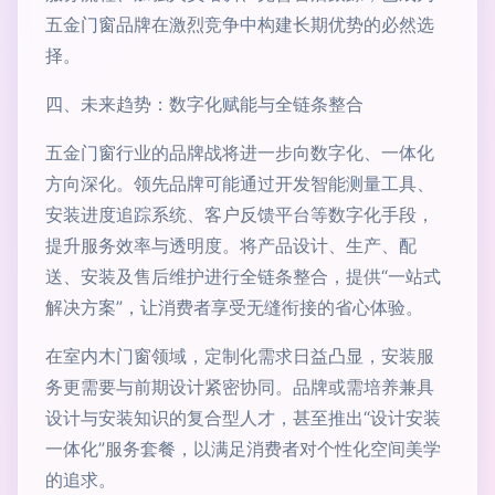
五金门窗品牌在激烈竞争中构建长期优势的必然选
择。
四、未来趋势：数字化赋能与全链条整合
五金门窗行业的品牌战将进一步向数字化、一体化
方向深化。领先品牌可能通过开发智能测量工具、
安装进度追踪系统、客户反馈平台等数字化手段，
提升服务效率与透明度。将产品设计、生产、配
送、安装及售后维护进行全链条整合，提供“一站式
解决方案”，让消费者享受无缝衔接的省心体验。
在室内木门窗领域，定制化需求日益凸显，安装服
务更需要与前期设计紧密协同。品牌或需培养兼具
设计与安装知识的复合型人才，甚至推出“设计安装
一体化”服务套餐，以满足消费者对个性化空间美学
的追求。