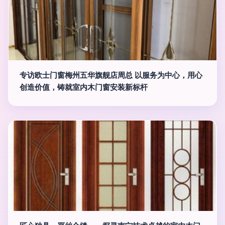
专访欧士门窗梅州五华旗舰店周总 以服务为中心，用心
创造价值，铸就室内木门窗安装新标杆