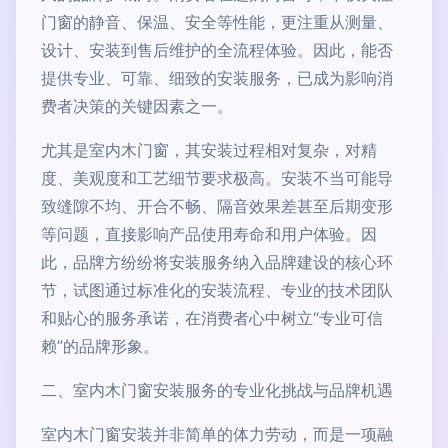
门窗的静音、保温、安全等性能，更注重从测量、
设计、安装到售后维护的全流程体验。因此，能否
提供专业、可靠、细致的安装服务，已成为影响消
费者决策的关键因素之一。
尤其是室内木门窗，其安装过程相对复杂，对精
度、美观度和工艺细节要求极高。安装不当可能导
致缝隙不均、开合不畅、隔音效果差甚至后期变形
等问题，直接影响产品使用寿命和用户体验。因
此，品牌方纷纷将安装服务纳入品牌建设的核心环
节，试图通过标准化的安装流程、专业的技术团队
和贴心的服务承诺，在消费者心中树立“专业可信
赖”的品牌形象。
二、室内木门窗安装服务的专业化挑战与品牌机遇
室内木门窗安装并非简单的体力劳动，而是一项融