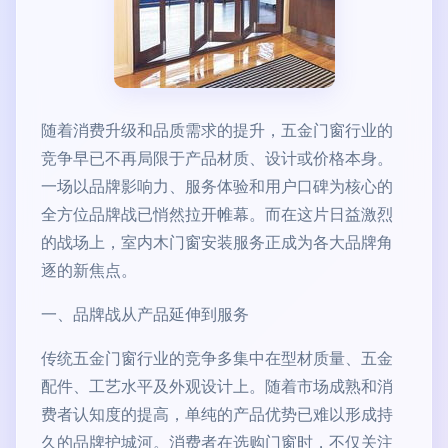
随着消费升级和品质需求的提升，五金门窗行业的
竞争早已不再局限于产品材质、设计或价格本身。
一场以品牌影响力、服务体验和用户口碑为核心的
全方位品牌战已悄然拉开帷幕。而在这片日益激烈
的战场上，室内木门窗安装服务正成为各大品牌角
逐的新焦点。
一、品牌战从产品延伸到服务
传统五金门窗行业的竞争多集中在型材质量、五金
配件、工艺水平及外观设计上。随着市场成熟和消
费者认知度的提高，单纯的产品优势已难以形成持
久的品牌护城河。消费者在选购门窗时，不仅关注