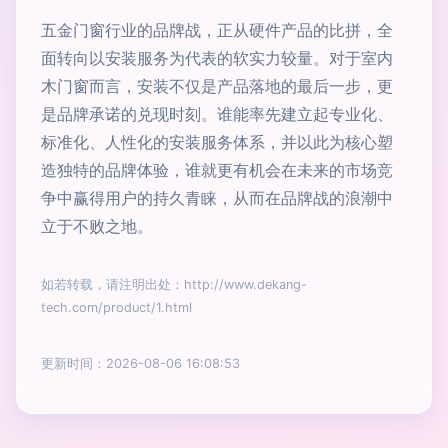
五金门窗行业的品牌战，正从硬件产品的比拼，全
面转向以安装服务为代表的软实力较量。对于室内
木门窗而言，安装不仅是产品落地的最后一步，更
是品牌承诺的兑现时刻。谁能率先建立起专业化、
标准化、人性化的安装服务体系，并以此为核心塑
造独特的品牌体验，谁就更有机会在未来的市场竞
争中赢得用户的持久青睐，从而在品牌战的浪潮中
立于不败之地。
如若转载，请注明出处：http://www.dekang-
tech.com/product/1.html
更新时间：2026-08-06 16:08:53