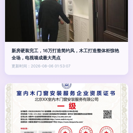
新房硬装完工，16万打造简约风，木工打造整体柜惊艳
全场，电视墙成最大亮点
更新时间：2026-08-06 01:53:07