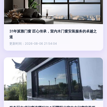
31年派雅门窗 匠心传承，室内木门窗安装服务的卓越之
道
更新时间：2026-08-06 21:54:04