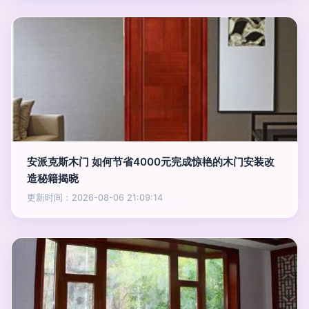
安派克斯木门 如何节省4000元完成惊艳的木门安装改
造秘籍揭晓
更新时间：2026-08-06 21:09:14