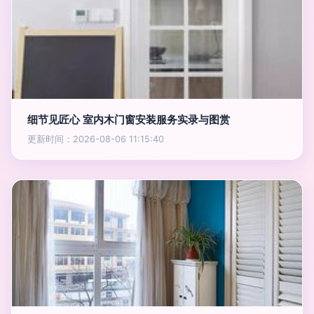
细节见匠心 室内木门窗安装服务实录与图赏
更新时间：2026-08-06 11:15:40