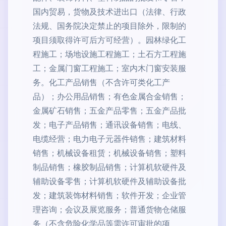
国内贸易，货物及技术进出口（法律、行政
法规、国务院决定禁止的项目除外，限制的
项目须取得许可后方可经营）。园林绿化工
程施工；场地设施工程施工；土石方工程施
工；金属门窗工程施工；室内木门窗安装服
务。化工产品销售（不含许可类化工产
品）；办公用品销售；有色金属合金销售；
金属矿石销售；五金产品零售；五金产品批
发；电子产品销售；通讯设备销售；电线、
电缆经营；电力电子元器件销售；建筑材料
销售；机械设备租赁；机械设备销售；塑料
制品销售；橡胶制品销售；计算机软硬件及
辅助设备零售；计算机软硬件及辅助设备批
发；建筑装饰材料销售；软件开发；企业管
理咨询；会议及展览服务；普通货物仓储服
务（不含危险化学品等需许可审批的项