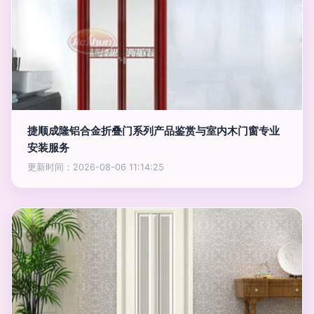
捷顺成隆铝合金折叠门系列产品鉴赏与室内木门窗专业
安装服务
更新时间：2026-08-06 11:14:25