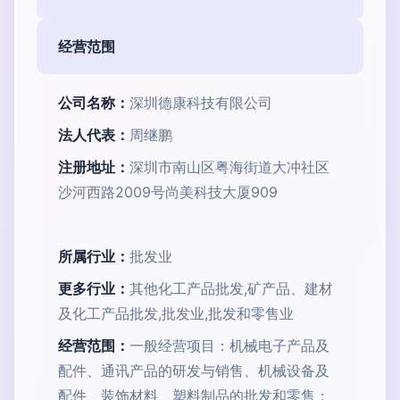
经营范围
公司名称：
深圳德康科技有限公司
法人代表：
周继鹏
注册地址：
深圳市南山区粤海街道大冲社区
沙河西路2009号尚美科技大厦909
所属行业：
批发业
更多行业：
其他化工产品批发,矿产品、建材
及化工产品批发,批发业,批发和零售业
经营范围：
一般经营项目：机械电子产品及
配件、通讯产品的研发与销售、机械设备及
配件、装饰材料、塑料制品的批发和零售；