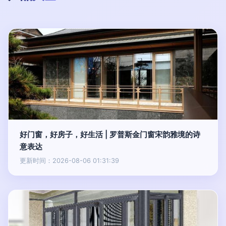
好门窗，好房子，好生活 | 罗普斯金门窗宋韵雅境的诗
意表达
更新时间：2026-08-06 01:31:39