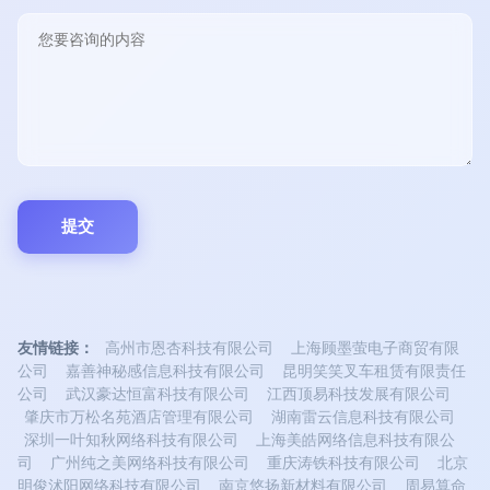
友情链接：
高州市恩杏科技有限公司
上海顾墨萤电子商贸有限
公司
嘉善神秘感信息科技有限公司
昆明笑笑叉车租赁有限责任
公司
武汉豪达恒富科技有限公司
江西顶易科技发展有限公司
肇庆市万松名苑酒店管理有限公司
湖南雷云信息科技有限公司
深圳一叶知秋网络科技有限公司
上海美皓网络信息科技有限公
司
广州纯之美网络科技有限公司
重庆涛铁科技有限公司
北京
明俊沭阳网络科技有限公司
南京悠扬新材料有限公司
周易算命