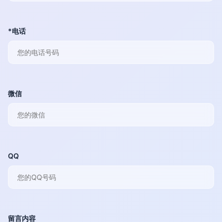
*电话
微信
QQ
留言内容