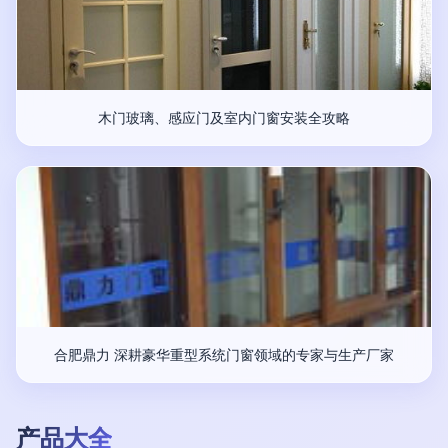
木门玻璃、感应门及室内门窗安装全攻略
合肥鼎力 深耕豪华重型系统门窗领域的专家与生产厂家
产品大全