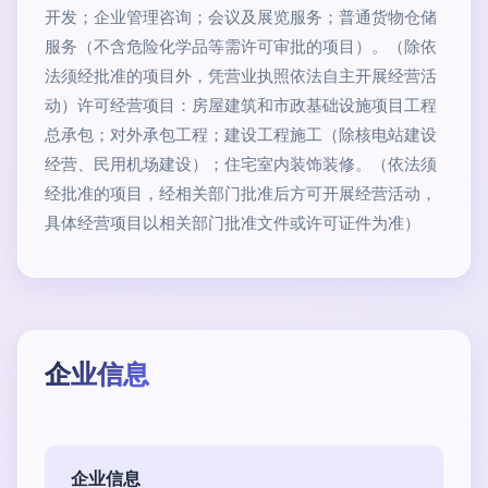
开发；企业管理咨询；会议及展览服务；普通货物仓储
服务（不含危险化学品等需许可审批的项目）。（除依
法须经批准的项目外，凭营业执照依法自主开展经营活
动）许可经营项目：房屋建筑和市政基础设施项目工程
总承包；对外承包工程；建设工程施工（除核电站建设
经营、民用机场建设）；住宅室内装饰装修。（依法须
经批准的项目，经相关部门批准后方可开展经营活动，
具体经营项目以相关部门批准文件或许可证件为准）
企业信息
企业信息