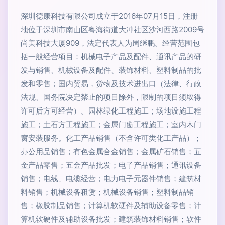
深圳德康科技有限公司成立于2016年07月15日，注册
地位于深圳市南山区粤海街道大冲社区沙河西路2009号
尚美科技大厦909，法定代表人为周继鹏。经营范围包
括一般经营项目：机械电子产品及配件、通讯产品的研
发与销售、机械设备及配件、装饰材料、塑料制品的批
发和零售；国内贸易，货物及技术进出口（法律、行政
法规、国务院决定禁止的项目除外，限制的项目须取得
许可后方可经营）。园林绿化工程施工；场地设施工程
施工；土石方工程施工；金属门窗工程施工；室内木门
窗安装服务。化工产品销售（不含许可类化工产品）；
办公用品销售；有色金属合金销售；金属矿石销售；五
金产品零售；五金产品批发；电子产品销售；通讯设备
销售；电线、电缆经营；电力电子元器件销售；建筑材
料销售；机械设备租赁；机械设备销售；塑料制品销
售；橡胶制品销售；计算机软硬件及辅助设备零售；计
算机软硬件及辅助设备批发；建筑装饰材料销售；软件