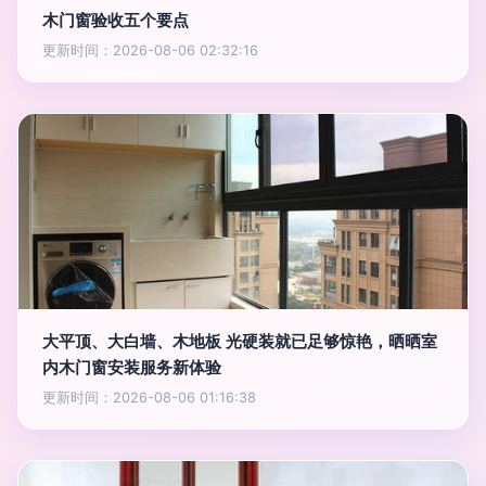
木门窗验收五个要点
更新时间：2026-08-06 02:32:16
大平顶、大白墙、木地板 光硬装就已足够惊艳，晒晒室
内木门窗安装服务新体验
更新时间：2026-08-06 01:16:38