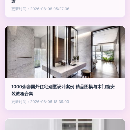
务
更新时间：2026-08-06 05:27:36
1000余套国外住宅别墅设计案例 精品图模与木门窗安
装教程合集
更新时间：2026-08-06 18:39:03