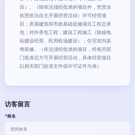
目）。（除依法须经批准的项目外，凭营业
执照依法自主开展经营活动）许可经营项
目：房屋建筑和市政基础设施项目工程总承
包；对外承包工程；建设工程施工（除核电
站建设经营、民用机场建设）；住宅室内装
饰装修。（依法须经批准的项目，经相关部
门批准后方可开展经营活动，具体经营项目
以相关部门批准文件或许可证件为准）
访客留言
*姓名