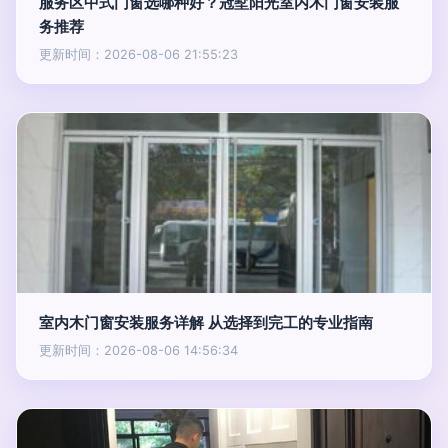
服务区中式门窗选哪种好？冠墅阳光室内木门窗安装服
务推荐
更新时间：2026-08-06 21:55:23
室内木门窗安装服务详解 从选择到完工的专业指南
更新时间：2026-08-06 14:56:34