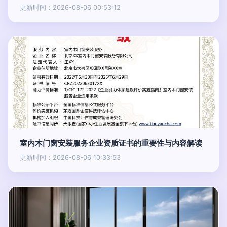
更新时间：2026-08-06 00:53:12
室内木门窗安装服务企业资质证书的重要性与内容解读
更新时间：2026-08-06 10:33:53