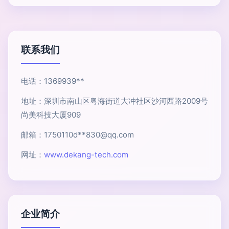
联系我们
电话：1369939**
地址：深圳市南山区粤海街道大冲社区沙河西路2009号
尚美科技大厦909
邮箱：1750110d**
830@qq.com
网址：
www.dekang-tech.com
企业简介