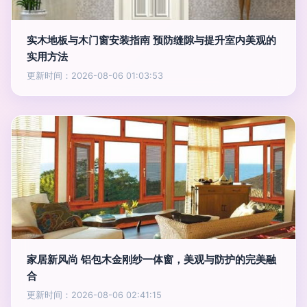
实木地板与木门窗安装指南 预防缝隙与提升室内美观的
实用方法
更新时间：2026-08-06 01:03:53
家居新风尚 铝包木金刚纱一体窗，美观与防护的完美融
合
更新时间：2026-08-06 02:41:15