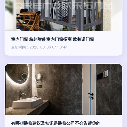
室内门窗 杭州智能室内门窗招商 欧莱诺门窗
更新时间：2026-08-06 04:13:44
有哪些装修建议及知识是装修公司不会告诉你的