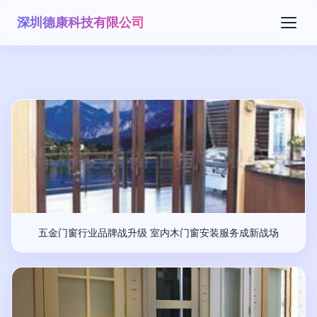
深圳德康科技有限公司
五金门窗行业品牌战升级 室内木门窗安装服务成新战场