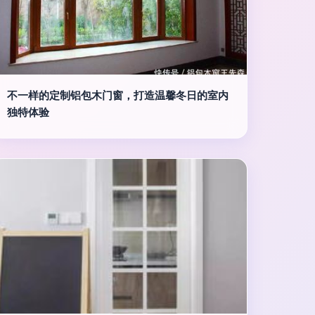
不一样的定制铝包木门窗，打造温馨冬日的室内
独特体验