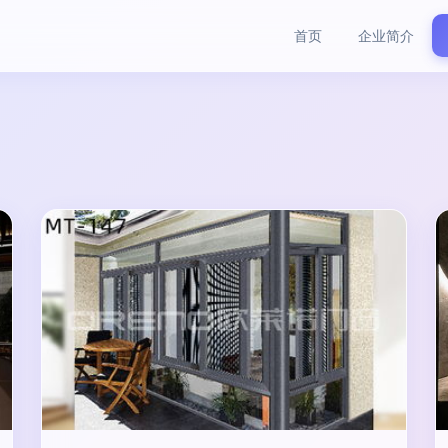
首页
企业简介