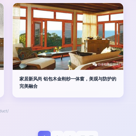
家居新风尚 铝包木金刚纱一体窗，美观与防护的
完美融合
uct/