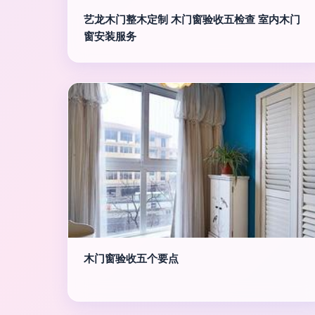
艺龙木门整木定制 木门窗验收五检查 室内木门
窗安装服务
木门窗验收五个要点