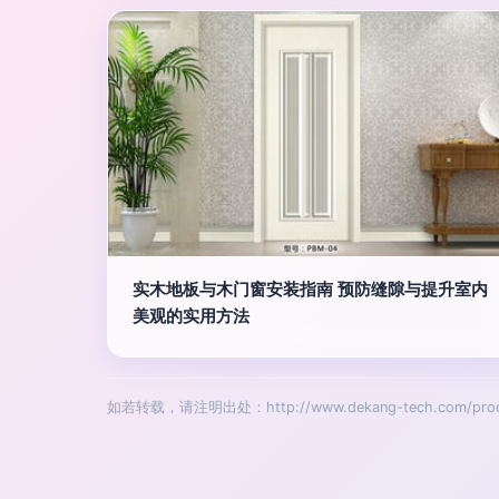
实木地板与木门窗安装指南 预防缝隙与提升室内
美观的实用方法
如若转载，请注明出处：http://www.dekang-tech.com/prod