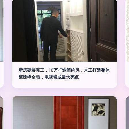
新房硬装完工，16万打造简约风，木工打造整体
柜惊艳全场，电视墙成最大亮点