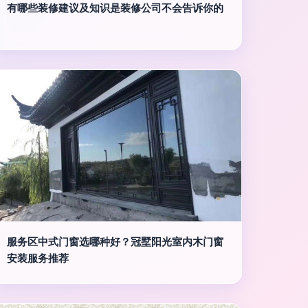
有哪些装修建议及知识是装修公司不会告诉你的
服务区中式门窗选哪种好？冠墅阳光室内木门窗
安装服务推荐