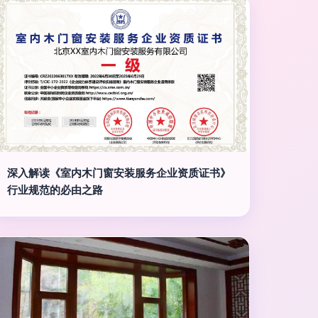
深入解读《室内木门窗安装服务企业资质证书》
行业规范的必由之路