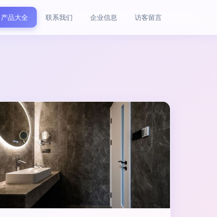
产品大全
联系我们
企业信息
访客留言