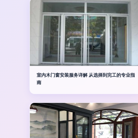
室内木门窗安装服务详解 从选择到完工的专业指
南