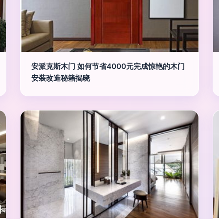
安派克斯木门 如何节省4000元完成惊艳的木门
安装改造秘籍揭晓