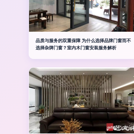
品质与服务的双重保障 为什么选择品牌门窗而不
选择杂牌门窗？室内木门窗安装服务解析