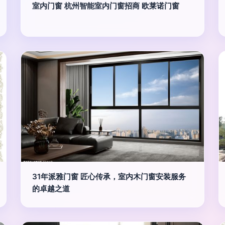
室内门窗 杭州智能室内门窗招商 欧莱诺门窗
31年派雅门窗 匠心传承，室内木门窗安装服务
的卓越之道