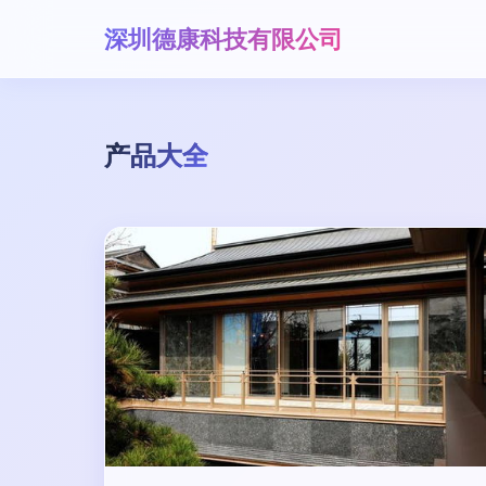
深圳德康科技有限公司
产品大全