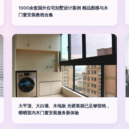
1000余套国外住宅别墅设计案例 精品图模与木
门窗安装教程合集
大平顶、大白墙、木地板 光硬装就已足够惊艳，
晒晒室内木门窗安装服务新体验