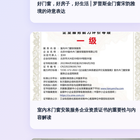
好门窗，好房子，好生活 | 罗普斯金门窗宋韵雅
境的诗意表达
室内木门窗安装服务企业资质证书的重要性与内
容解读