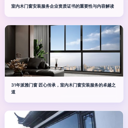
室内木门窗安装服务企业资质证书的重要性与内容解读
31年派雅门窗 匠心传承，室内木门窗安装服务的卓越之
道