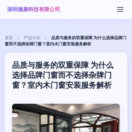
深圳德康科技有限公司
首页
>
产品大全
>
品质与服务的双重保障 为什么选择品牌门
窗而不选择杂牌门窗？室内木门窗安装服务解析
品质与服务的双重保障 为什么
选择品牌门窗而不选择杂牌门
窗？室内木门窗安装服务解析