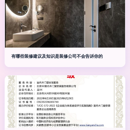
有哪些装修建议及知识是装修公司不会告诉你的