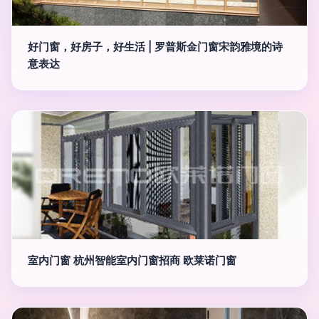
好门窗，好房子，好生活 | 罗普斯金门窗宋韵雅境的诗
意表达
室内门窗 杭州智能室内门窗招商 欧莱诺门窗