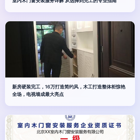
室内木门窗安装服务详解 从选择到完工的专业指南
新房硬装完工，16万打造简约风，木工打造整体柜惊艳
全场，电视墙成最大亮点