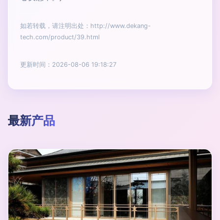
如若转载，请注明出处：http://www.dekang-
tech.com/product/39.html
更新时间：2026-08-06 19:18:27
最新产品