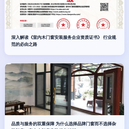
深入解读《室内木门窗安装服务企业资质证书》 行业规
范的必由之路
品质与服务的双重保障 为什么选择品牌门窗而不选择杂