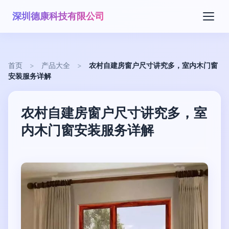
深圳德康科技有限公司
首页
>
产品大全
>
农村自建房窗户尺寸讲究多，室内木门窗
安装服务详解
农村自建房窗户尺寸讲究多，室
内木门窗安装服务详解