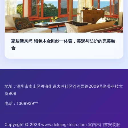
家居新风尚 铝包木金刚纱一体窗，美观与防护的完美融
合
地址：深圳市南山区粤海街道大冲社区沙河西路2009号尚美科技大
厦909
电话：1369939**
Copyright © 2026
www.dekang-tech.com
室内木门窗安装服