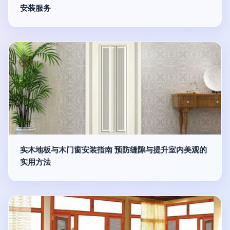
安装服务
实木地板与木门窗安装指南 预防缝隙与提升室内美观的
实用方法