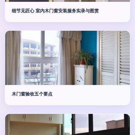
细节见匠心 室内木门窗安装服务实录与图赏
木门窗验收五个要点