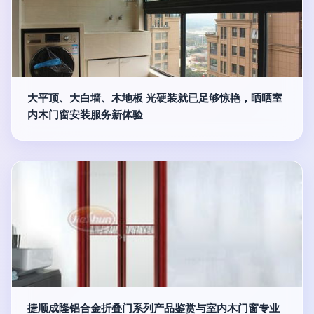
大平顶、大白墙、木地板 光硬装就已足够惊艳，晒晒室
内木门窗安装服务新体验
捷顺成隆铝合金折叠门系列产品鉴赏与室内木门窗专业