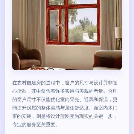
在农村自建房的过程中，窗户的尺寸与设计并非随
心所欲，其中蕴含着许多实用与美观的考量。合理
的窗户尺寸不仅能优化室内采光、通风和保温，更
能提升房屋的整体美感与居住舒适度。而室内木门
窗的安装，则是将设计蓝图变为现实的关键一步，
专业的服务至关重要。