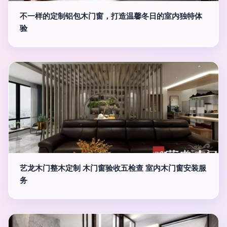
不一样的定制铝包木门窗，打造温馨冬日的室内独特体
验
艺龙木门整木定制 木门窗验收五检查 室内木门窗安装服
务