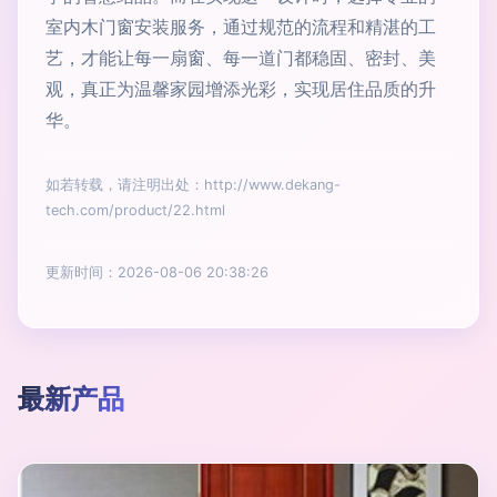
室内木门窗安装服务，通过规范的流程和精湛的工
艺，才能让每一扇窗、每一道门都稳固、密封、美
观，真正为温馨家园增添光彩，实现居住品质的升
华。
如若转载，请注明出处：http://www.dekang-
tech.com/product/22.html
更新时间：2026-08-06 20:38:26
最新产品