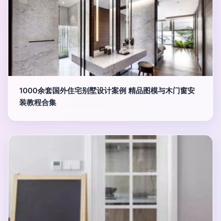
1000余套国外住宅别墅设计案例 精品图模与木门窗安
装教程合集