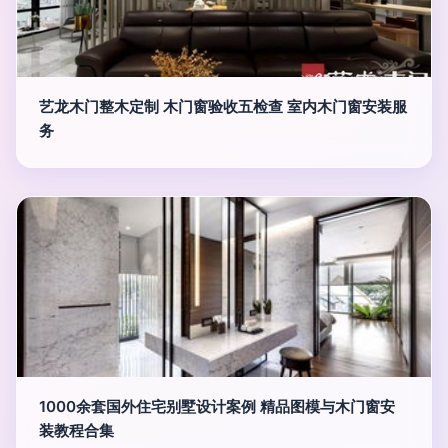
艺龙木门整木定制 木门窗验收五检查 室内木门窗安装服
务
1000余套国外住宅别墅设计案例 精品图模与木门窗安
装教程合集