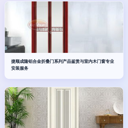
捷顺成隆铝合金折叠门系列产品鉴赏与室内木门窗专业
安装服务