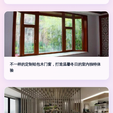
不一样的定制铝包木门窗，打造温馨冬日的室内独特体
验