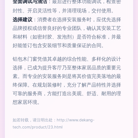
全面调试与清洁
：最后进行整体功能调试，检查密
封性、开启灵活性等，并清理现场，交付使用。
选择建议
：消费者在选择安装服务时，应优先选择
品牌授权或信誉良好的专业团队，确认其安装工艺
和材料（如密封胶、发泡剂）是否符合标准，并最
好能签订包含安装细节和质量保证的合同。
铝包木门窗凭借其卓越的综合性能、多样化的设计
选择，已成为提升客厅乃至整体家居品质的重要元
素。而专业的安装服务则是将其价值完美落地的最
终保障。在规划装修时，充分了解产品特性并选择
可靠的服务商，方能打造出美观、舒适、耐用的理
想家居环境。
如若转载，请注明出处：http://www.dekang-
tech.com/product/23.html