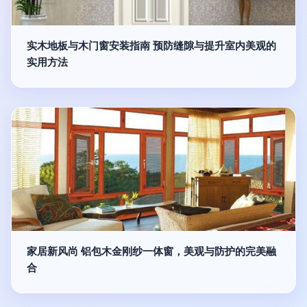
实木地板与木门窗安装指南 预防缝隙与提升室内美观的
实用方法
家居新风尚 铝包木金刚纱一体窗，美观与防护的完美融
合