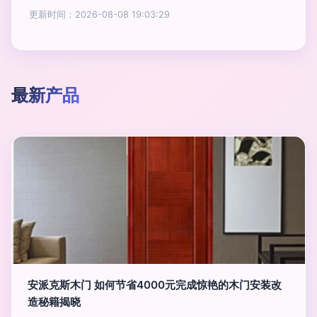
更新时间：2026-08-08 19:03:29
最新产品
安派克斯木门 如何节省4000元完成惊艳的木门安装改
造秘籍揭晓