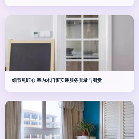
细节见匠心 室内木门窗安装服务实录与图赏