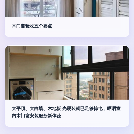
木门窗验收五个要点
大平顶、大白墙、木地板 光硬装就已足够惊艳，晒晒室
内木门窗安装服务新体验