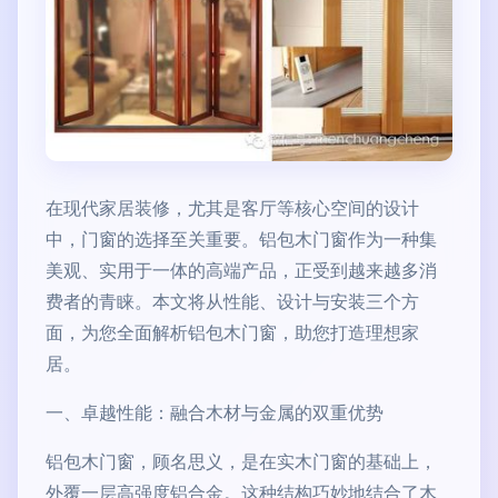
在现代家居装修，尤其是客厅等核心空间的设计
中，门窗的选择至关重要。铝包木门窗作为一种集
美观、实用于一体的高端产品，正受到越来越多消
费者的青睐。本文将从性能、设计与安装三个方
面，为您全面解析铝包木门窗，助您打造理想家
居。
一、卓越性能：融合木材与金属的双重优势
铝包木门窗，顾名思义，是在实木门窗的基础上，
外覆一层高强度铝合金。这种结构巧妙地结合了木