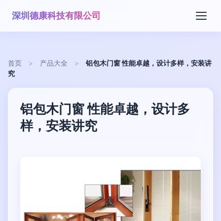
深圳德康科技有限公司
首页
>
产品大全
>
铝包木门窗 性能卓越，设计多样，安装讲
究
铝包木门窗 性能卓越，设计多
样，安装讲究